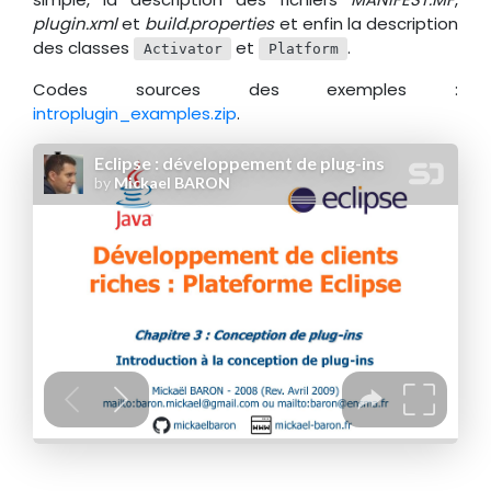
plugin.xml
et
build.properties
et enfin la description
des classes
et
.
Activator
Platform
Codes sources des exemples :
introplugin_examples.zip
.