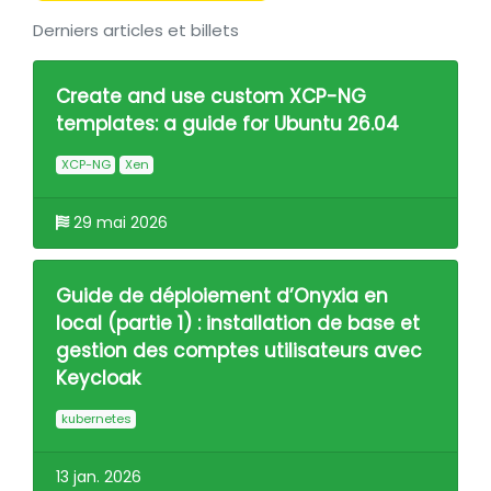
Derniers articles et billets
Create and use custom XCP-NG
templates: a guide for Ubuntu 26.04
XCP-NG
Xen
29 mai 2026
Guide de déploiement d’Onyxia en
local (partie 1) : installation de base et
gestion des comptes utilisateurs avec
Keycloak
kubernetes
13 jan. 2026