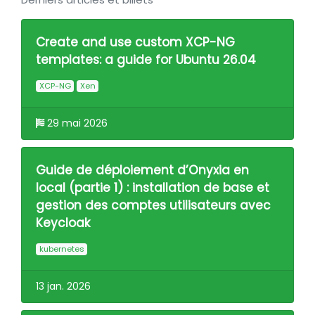
Create and use custom XCP-NG
templates: a guide for Ubuntu 26.04
XCP-NG
Xen
29 mai 2026
Guide de déploiement d’Onyxia en
local (partie 1) : installation de base et
gestion des comptes utilisateurs avec
Keycloak
kubernetes
13 jan. 2026