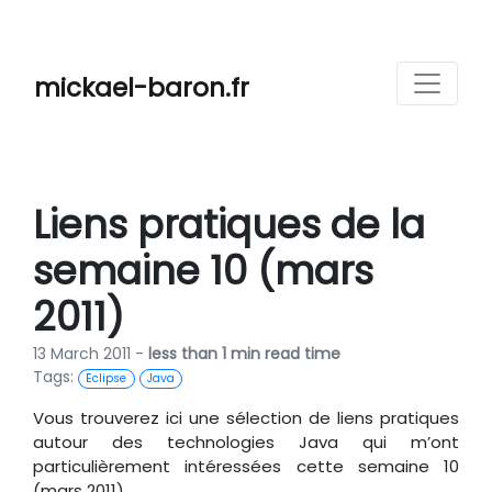
mickael-baron.fr
Liens pratiques de la
semaine 10 (mars
2011)
13 March 2011 -
less than 1 min read time
Tags:
Eclipse
Java
Vous trouverez ici une sélection de liens pratiques
autour des technologies Java qui m’ont
particulièrement intéressées cette semaine 10
(mars 2011).