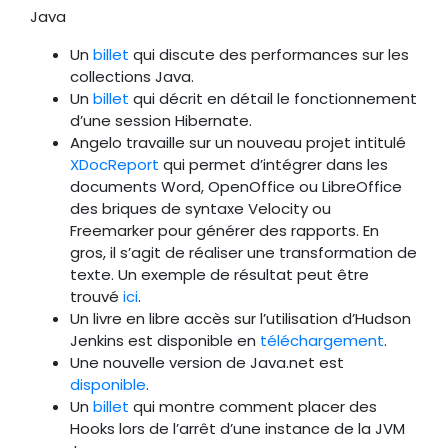
Java
Un
billet
qui discute des performances sur les
collections Java.
Un
billet
qui décrit en détail le fonctionnement
d’une session Hibernate.
Angelo travaille sur un nouveau projet intitulé
XDocReport
qui permet d’intégrer dans les
documents Word, OpenOffice ou LibreOffice
des briques de syntaxe Velocity ou
Freemarker pour générer des rapports. En
gros, il s’agit de réaliser une transformation de
texte. Un exemple de résultat peut être
trouvé
ici
.
Un livre en libre accès sur l’utilisation d’Hudson
Jenkins est disponible en
téléchargement
.
Une nouvelle version de Java.net est
disponible
.
Un
billet
qui montre comment placer des
Hooks lors de l’arrêt d’une instance de la JVM