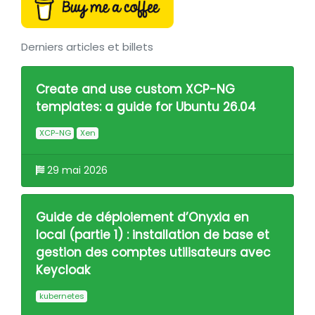
Derniers articles et billets
Create and use custom XCP-NG
templates: a guide for Ubuntu 26.04
XCP-NG
Xen
29 mai 2026
Guide de déploiement d’Onyxia en
local (partie 1) : installation de base et
gestion des comptes utilisateurs avec
Keycloak
kubernetes