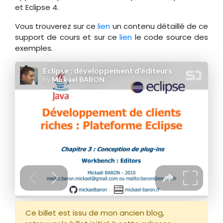
et Eclipse 4.
Vous trouverez sur ce
lien
un contenu détaillé de ce
support de cours et sur ce
lien
le code source des
exemples.
Ce billet est issu de mon ancien blog,