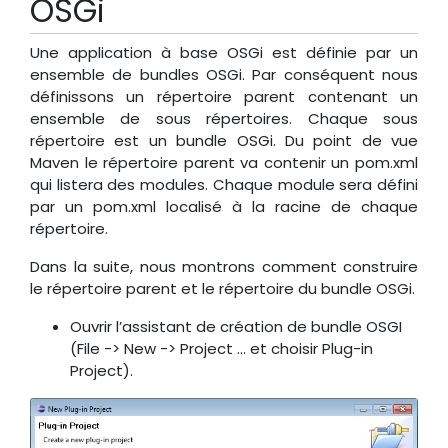
OSGi
Une application à base OSGi est définie par un
ensemble de bundles OSGi. Par conséquent nous
définissons un répertoire parent contenant un
ensemble de sous répertoires. Chaque sous
répertoire est un bundle OSGi. Du point de vue
Maven le répertoire parent va contenir un pom.xml
qui listera des modules. Chaque module sera défini
par un pom.xml localisé à la racine de chaque
répertoire.
Dans la suite, nous montrons comment construire
le répertoire parent et le répertoire du bundle OSGi.
Ouvrir l’assistant de création de bundle OSGI
(File -> New -> Project … et choisir Plug-in
Project).