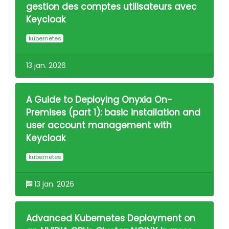
gestion des comptes utilisateurs avec
Keycloak
kubernetes
13 jan. 2026
A Guide to Deploying Onyxia On-
Premises (part 1): basic installation and
user account management with
Keycloak
kubernetes
13 jan. 2026
Advanced Kubernetes Deployment on