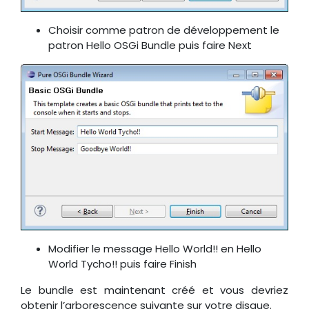
Choisir comme patron de développement le
patron Hello OSGi Bundle puis faire Next
Modifier le message Hello World!! en Hello
World Tycho!! puis faire Finish
Le bundle est maintenant créé et vous devriez
obtenir l’arborescence suivante sur votre disque.