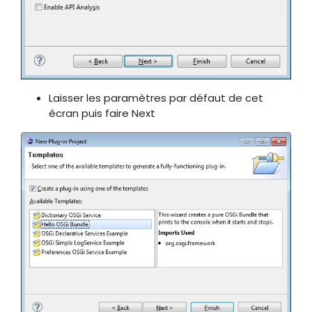
Laisser les paramètres par défaut de cet
écran puis faire Next