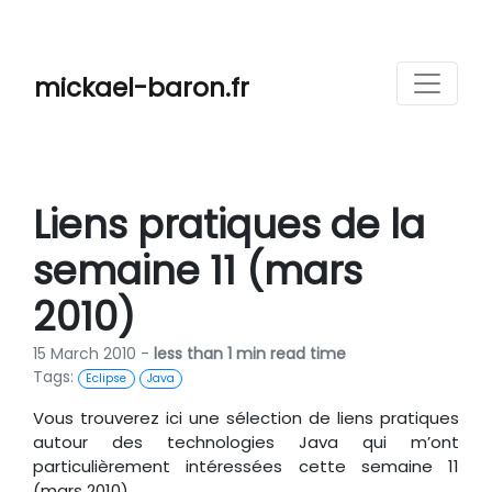
mickael-baron.fr
Liens pratiques de la
semaine 11 (mars
2010)
15 March 2010 -
less than 1 min read time
Tags:
Eclipse
Java
Vous trouverez ici une sélection de liens pratiques
autour des technologies Java qui m’ont
particulièrement intéressées cette semaine 11
(mars 2010).