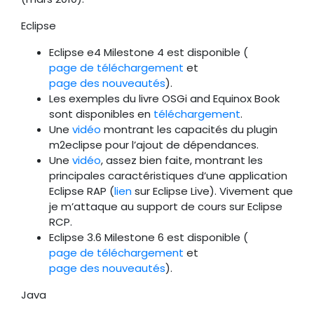
Eclipse
Eclipse e4 Milestone 4 est disponible (
page de téléchargement
et
page des nouveautés
).
Les exemples du livre OSGi and Equinox Book
sont disponibles en
téléchargement
.
Une
vidéo
montrant les capacités du plugin
m2eclipse pour l’ajout de dépendances.
Une
vidéo
, assez bien faite, montrant les
principales caractéristiques d’une application
Eclipse RAP (
lien
sur Eclipse Live). Vivement que
je m’attaque au support de cours sur Eclipse
RCP.
Eclipse 3.6 Milestone 6 est disponible (
page de téléchargement
et
page des nouveautés
).
Java