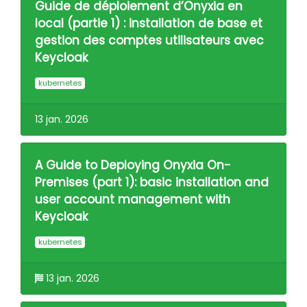
Guide de déploiement d’Onyxia en
local (partie 1) : installation de base et
gestion des comptes utilisateurs avec
Keycloak
kubernetes
13 jan. 2026
A Guide to Deploying Onyxia On-
Premises (part 1): basic installation and
user account management with
Keycloak
kubernetes
13 jan. 2026