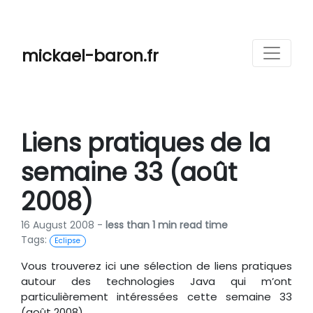
mickael-baron.fr
Liens pratiques de la
semaine 33 (août
2008)
16 August 2008 -
less than 1 min read time
Tags:
Eclipse
Vous trouverez ici une sélection de liens pratiques
autour des technologies Java qui m’ont
particulièrement intéressées cette semaine 33
(août 2008).