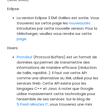
Eclipse
La version Eclipse 3.5M1 Galileo est sortie. Vous
trouverez sur cette page les
nouveautés
introduites par cette nouvelle version. Pour la
télécharger, veuillez vous rendre sur cette
page
.
Divers
Protobuf
(Protocol Buffers) est un format de
données qui permet de transmettre des
informations de manière efficace (réduction
de taille, rapidité…). Il faut voir cette API
comme une alternative au XML utilisé pour les
services Web. Cette API existe pour les
langages C++ et Java. A noter que Google
utilise massivement cette technologie pour
l’ensemble de ses services. Sur le blog de
5 Fresh Minutes IT
, vous trouverez une mini