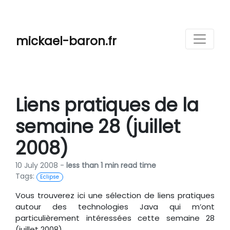
mickael-baron.fr
Liens pratiques de la
semaine 28 (juillet
2008)
10 July 2008 -
less than 1 min read time
Tags:
Eclipse
Vous trouverez ici une sélection de liens pratiques
autour des technologies Java qui m’ont
particulièrement intéressées cette semaine 28
(juillet 2008).