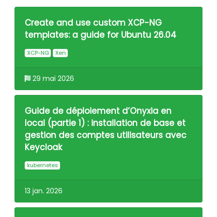
Create and use custom XCP-NG
templates: a guide for Ubuntu 26.04
XCP-NG
Xen
29 mai 2026
Guide de déploiement d’Onyxia en
local (partie 1) : installation de base et
gestion des comptes utilisateurs avec
Keycloak
kubernetes
13 jan. 2026