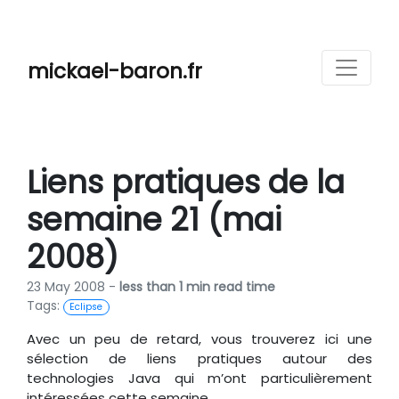
mickael-baron.fr
Liens pratiques de la
semaine 21 (mai
2008)
23 May 2008 -
less than 1 min read time
Tags:
Eclipse
Avec un peu de retard, vous trouverez ici une
sélection de liens pratiques autour des
technologies Java qui m’ont particulièrement
intéressées cette semaine.