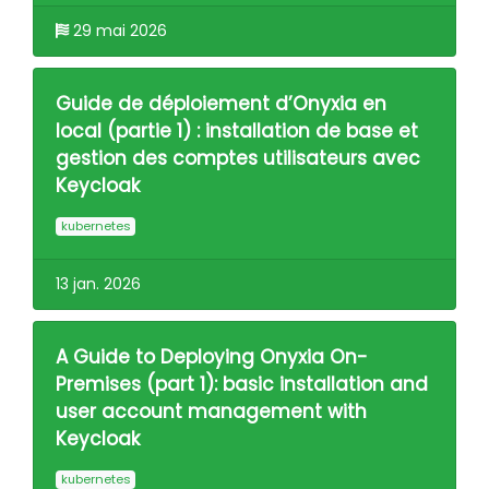
29 mai 2026
Guide de déploiement d’Onyxia en
local (partie 1) : installation de base et
gestion des comptes utilisateurs avec
Keycloak
kubernetes
13 jan. 2026
A Guide to Deploying Onyxia On-
Premises (part 1): basic installation and
user account management with
Keycloak
kubernetes