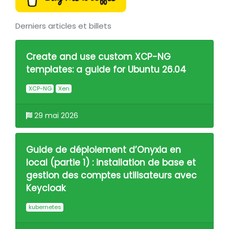
Derniers articles et billets
Create and use custom XCP-NG
templates: a guide for Ubuntu 26.04
XCP-NG
Xen
29 mai 2026
Guide de déploiement d’Onyxia en
local (partie 1) : installation de base et
gestion des comptes utilisateurs avec
Keycloak
kubernetes