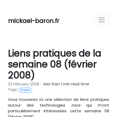
mickael-baron.fr
Liens pratiques de la
semaine 08 (février
2008)
22 February 2008 -
less than 1 min read time
Tags:
Eclipse
Vous trouverez ici une sélection de liens pratiques
autour des technologies Java qui m’ont
particulièrement intéressées cette semaine 08
(février 2008).