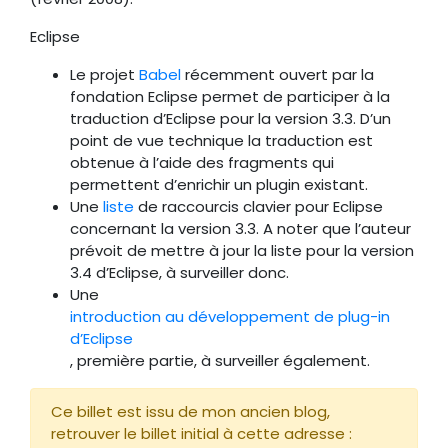
Eclipse
Le projet
Babel
récemment ouvert par la
fondation Eclipse permet de participer à la
traduction d’Eclipse pour la version 3.3. D’un
point de vue technique la traduction est
obtenue à l’aide des fragments qui
permettent d’enrichir un plugin existant.
Une
liste
de raccourcis clavier pour Eclipse
concernant la version 3.3. A noter que l’auteur
prévoit de mettre à jour la liste pour la version
3.4 d’Eclipse, à surveiller donc.
Une
introduction au développement de plug-in
d’Eclipse
, première partie, à surveiller également.
Ce billet est issu de mon ancien blog,
retrouver le billet initial à cette adresse :