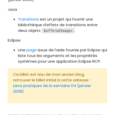
Java
Transitions
est un projet qui fournit une
bibliothèque d’effets de transitions entre
deux objets
.
BufferedImages
Eclipse
Une
page
issue de l’aide fournie par Eclipse qui
liste tous les arguments et les propriétés
systèmes pour une application Eclipse RCP.
Ce billet est issu de mon ancien blog,
retrouver le billet initial à cette adresse :
Liens pratiques de la semaine 04 (janvier
2008)
.