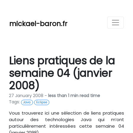
mickael-baron.fr
Liens pratiques de la
semaine 04 (janvier
2008)
27 January 2008 -
less than 1 min read time
Tags:
Java
Eclipse
Vous trouverez ici une sélection de liens pratiques
autour des technologies Java qui m’ont
particulièrement intéressées cette semaine 04
(janvier 2098).