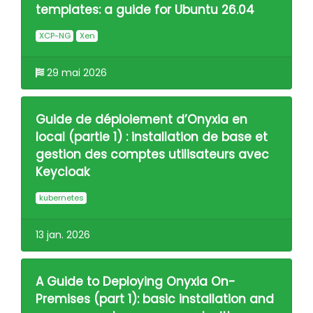
templates: a guide for Ubuntu 26.04
XCP-NG
Xen
29 mai 2026
Guide de déploiement d’Onyxia en
local (partie 1) : installation de base et
gestion des comptes utilisateurs avec
Keycloak
kubernetes
13 jan. 2026
A Guide to Deploying Onyxia On-
Premises (part 1): basic installation and