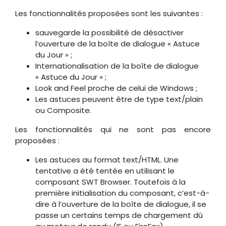
Les fonctionnalités proposées sont les suivantes :
sauvegarde la possibilité de désactiver
l’ouverture de la boîte de dialogue « Astuce
du Jour » ;
Internationalisation de la boîte de dialogue
« Astuce du Jour » ;
Look and Feel proche de celui de Windows ;
Les astuces peuvent être de type text/plain
ou Composite.
Les fonctionnalités qui ne sont pas encore
proposées :
Les astuces au format text/HTML. Une
tentative a été tentée en utilisant le
composant SWT Browser. Toutefois à la
première initialisation du composant, c’est-à-
dire à l’ouverture de la boîte de dialogue, il se
passe un certains temps de chargement dû