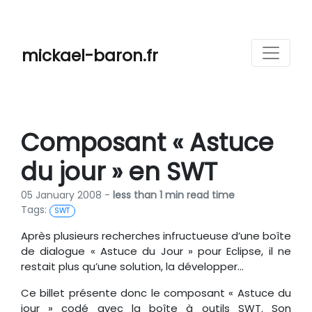
mickael-baron.fr
Composant « Astuce
du jour » en SWT
05 January 2008 -
less than 1 min read time
Tags:
SWT
Après plusieurs recherches infructueuse d’une boîte
de dialogue « Astuce du Jour » pour Eclipse, il ne
restait plus qu’une solution, la développer…
Ce billet présente donc le composant « Astuce du
jour » codé avec la boîte à outils SWT. Son