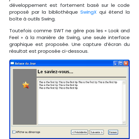
développement est fortement basé sur le code
proposé par la bibliothèque
SwingX
qui étend la
boîte à outils Swing.
Toutefois comme SWT ne gére pas les « Look and
Feel » à la manière de Swing, une seule interface
graphique est proposée. Une capture d’écran du
résultat est proposée ci-dessous.