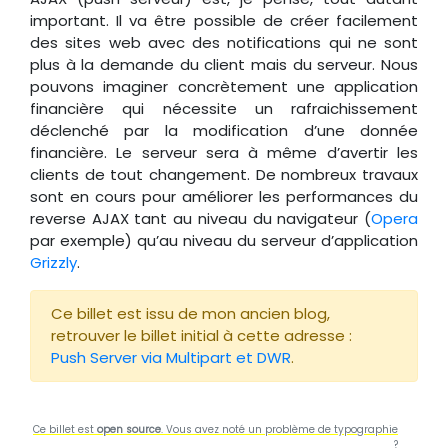
important. Il va être possible de créer facilement
des sites web avec des notifications qui ne sont
plus à la demande du client mais du serveur. Nous
pouvons imaginer concrètement une application
financière qui nécessite un rafraichissement
déclenché par la modification d’une donnée
financière. Le serveur sera à même d’avertir les
clients de tout changement. De nombreux travaux
sont en cours pour améliorer les performances du
reverse AJAX tant au niveau du navigateur (
Opera
par exemple) qu’au niveau du serveur d’application
Grizzly
.
Ce billet est issu de mon ancien blog,
retrouver le billet initial à cette adresse :
Push Server via Multipart et DWR
.
Ce billet est
open source
. Vous avez noté un problème de typographie
?