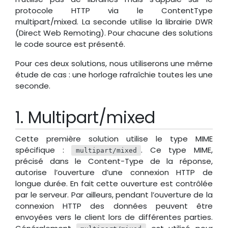
protocole HTTP via le ContentType
multipart/mixed. La seconde utilise la librairie DWR
(Direct Web Remoting). Pour chacune des solutions
le code source est présenté.
Pour ces deux solutions, nous utiliserons une même
étude de cas : une horloge rafraîchie toutes les une
seconde.
Multipart/mixed
Cette première solution utilise le type MIME
spécifique :
. Ce type MIME,
multipart/mixed
précisé dans le Content-Type de la réponse,
autorise l’ouverture d’une connexion HTTP de
longue durée. En fait cette ouverture est contrôlée
par le serveur. Par ailleurs, pendant l’ouverture de la
connexion HTTP des données peuvent être
envoyées vers le client lors de différentes parties.