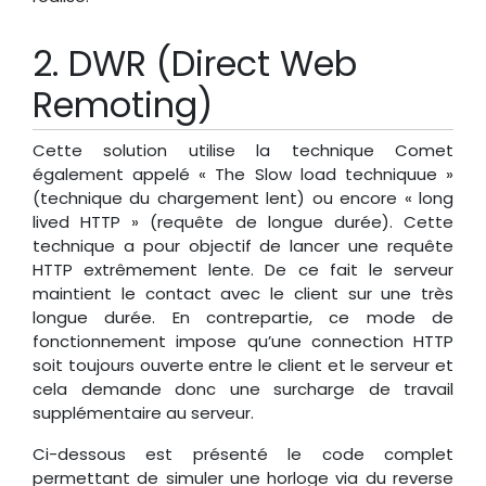
DWR (Direct Web
Remoting)
Cette solution utilise la technique Comet
également appelé « The Slow load techniquue »
(technique du chargement lent) ou encore « long
lived HTTP » (requête de longue durée). Cette
technique a pour objectif de lancer une requête
HTTP extrêmement lente. De ce fait le serveur
maintient le contact avec le client sur une très
longue durée. En contrepartie, ce mode de
fonctionnement impose qu’une connection HTTP
soit toujours ouverte entre le client et le serveur et
cela demande donc une surcharge de travail
supplémentaire au serveur.
Ci-dessous est présenté le code complet
permettant de simuler une horloge via du reverse