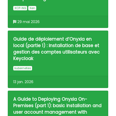
XCP-NG
Xen
29 mai 2026
Guide de déploiement d’Onyxia en
local (partie 1) : installation de base et
gestion des comptes utilisateurs avec
Keycloak
kubernetes
13 jan. 2026
A Guide to Deploying Onyxia On-
Premises (part 1): basic installation and
user account management with